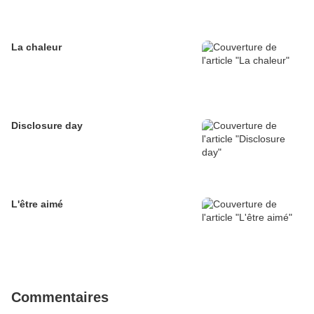
La chaleur
Disclosure day
L'être aimé
Commentaires