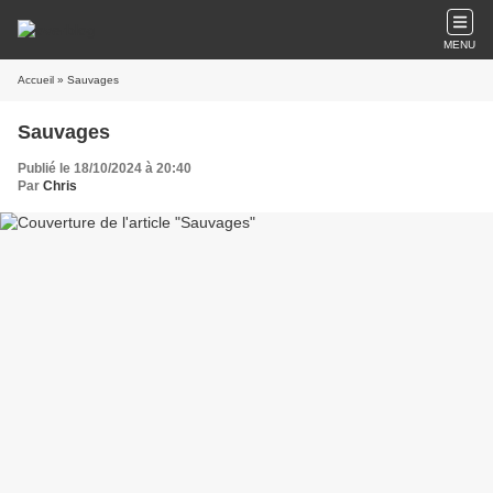
MENU
Accueil
» Sauvages
Sauvages
Publié le 18/10/2024 à 20:40
Par
Chris