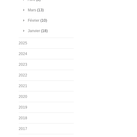
Mars
(13)
Février
(10)
Janvier
(18)
2025
2024
2023
2022
2021
2020
2019
2018
2017