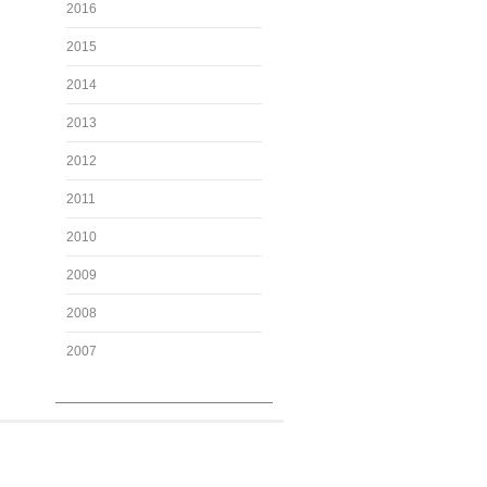
2016
2015
2014
2013
2012
2011
2010
2009
2008
2007