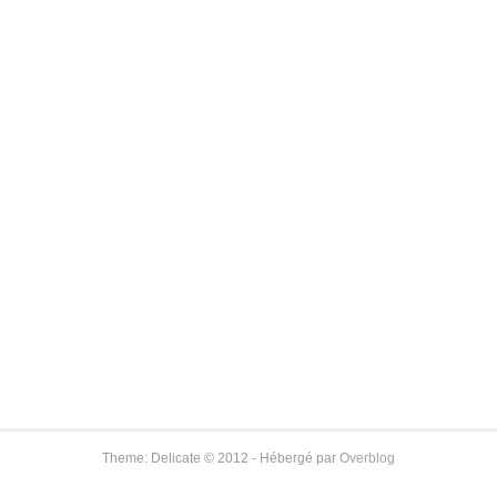
Theme: Delicate © 2012 - Hébergé par
Overblog