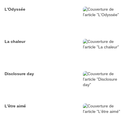
L'Odyssée
La chaleur
Disclosure day
L'être aimé