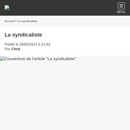
MENU
Accueil
» La syndicaliste
La syndicaliste
Publié le 28/02/2023 à 21:02
Par
Chris