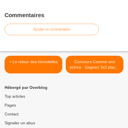
Commentaires
Ajouter un commentaire
< Le retour des hirondelles
Concours Comme une
actrice : Gagnez 3x2 places
(Terminé) >
Hébergé par Overblog
Top articles
Pages
Contact
Signaler un abus