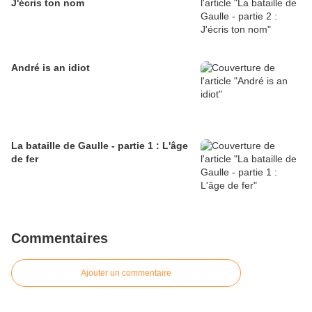
J'écris ton nom
André is an idiot
La bataille de Gaulle - partie 1 : L'âge
de fer
Commentaires
Ajouter un commentaire