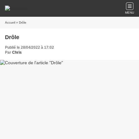
MENU
Accueil
» Drôle
Drôle
Publié le 28/04/2022 à 17:02
Par
Chris