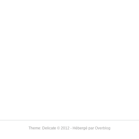
Theme: Delicate © 2012 - Hébergé par
Overblog