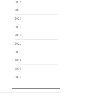
2016
2015
2014
2013
2012
2011
2010
2009
2008
2007