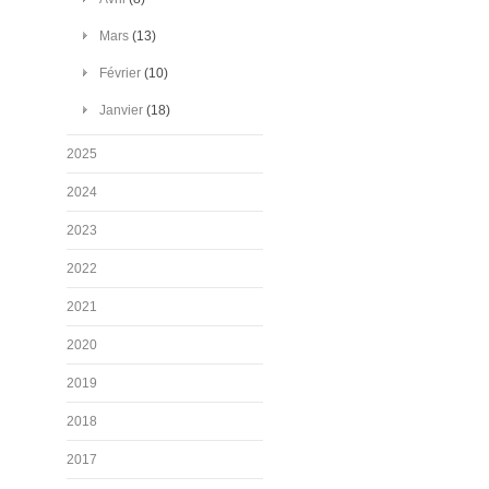
Mars
(13)
Février
(10)
Janvier
(18)
2025
2024
2023
2022
2021
2020
2019
2018
2017