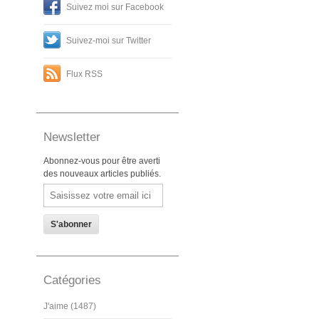
Suivez moi sur Facebook
Suivez-moi sur Twitter
Flux RSS
Newsletter
Abonnez-vous pour être averti
des nouveaux articles publiés.
Email
Catégories
J'aime (1487)