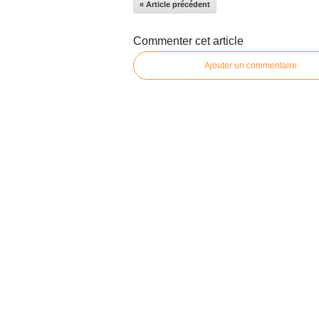
« Article précédent
Commenter cet article
Ajouter un commentaire