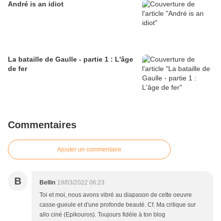
André is an idiot
La bataille de Gaulle - partie 1 : L'âge
de fer
Commentaires
Ajouter un commentaire
B
Bellin
19/03/2022 06:23
Toi et moi, nous avons vibré au diapason de cette oeuvre
casse-gueule et d'une profonde beauté. Cf. Ma critique sur
allo ciné (Epikouros). Toujours fidèle à ton blog