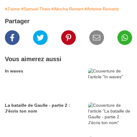
#J'aime
#Samuel Theis
#Aliocha Reinert
#Antoine Reinartz
Partager
Vous aimerez aussi
In waves
La bataille de Gaulle - partie 2 :
J'écris ton nom