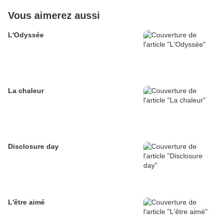
Vous aimerez aussi
L'Odyssée
La chaleur
Disclosure day
L'être aimé