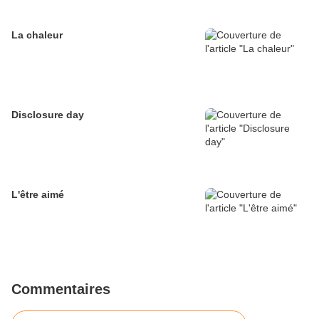
La chaleur
Disclosure day
L'être aimé
Commentaires