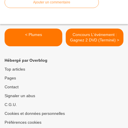
Ajouter un commentaire
< Plumes
Concours L'événement :
Gagnez 2 DVD (Terminé) >
Hébergé par Overblog
Top articles
Pages
Contact
Signaler un abus
C.G.U.
Cookies et données personnelles
Préférences cookies