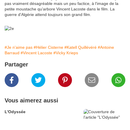
pas vraiment désagréable mais un peu factice, à l'image de la
petite moustache qu'arbore Vincent Lacoste dans le film. La
guerre d'Algérie attend toujours son grand film.
#Je n'aime pas
#Hélier Cisterne
#Katell Quillévéré
#Antoine
Barraud
#Vincent Lacoste
#Vicky Krieps
Partager
Vous aimerez aussi
L'Odyssée