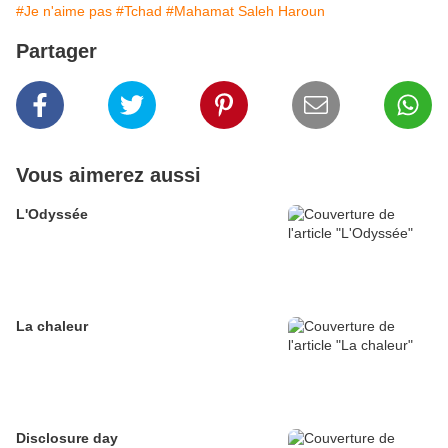
#Je n'aime pas
#Tchad
#Mahamat Saleh Haroun
Partager
Vous aimerez aussi
L'Odyssée
La chaleur
Disclosure day