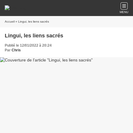
MENU
Accueil
» Lingui, les liens sacrés
Lingui, les liens sacrés
Publié le 12/01/2022 à 20:24
Par
Chris