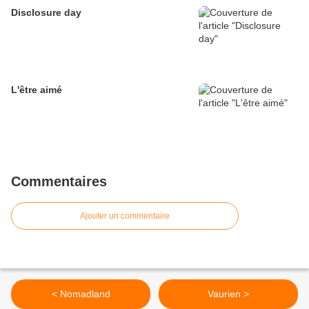
Disclosure day
L'être aimé
Commentaires
Ajouter un commentaire
< Nomadland
Vaurien >