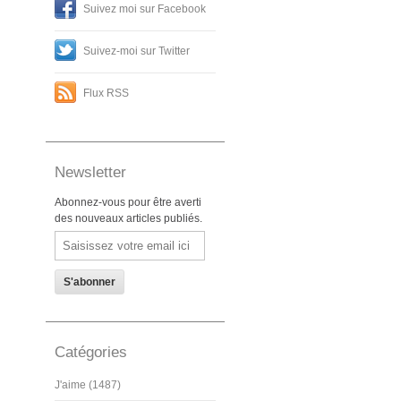
Suivez moi sur Facebook
Suivez-moi sur Twitter
Flux RSS
Newsletter
Abonnez-vous pour être averti
des nouveaux articles publiés.
Email
Catégories
J'aime (1487)