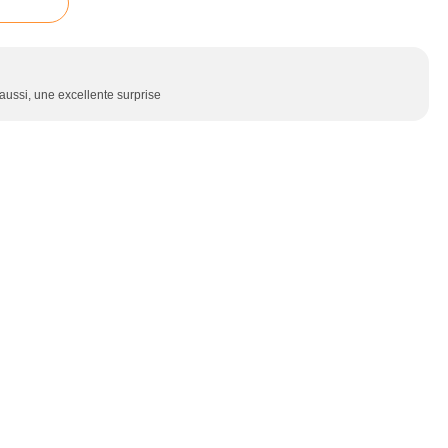
aussi, une excellente surprise