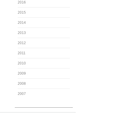
2016
2015
2014
2013
2012
2011
2010
2009
2008
2007