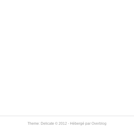
Theme: Delicate © 2012 - Hébergé par
Overblog