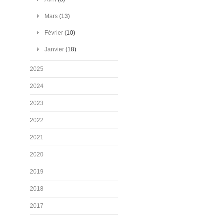
Mars
(13)
Février
(10)
Janvier
(18)
2025
2024
2023
2022
2021
2020
2019
2018
2017