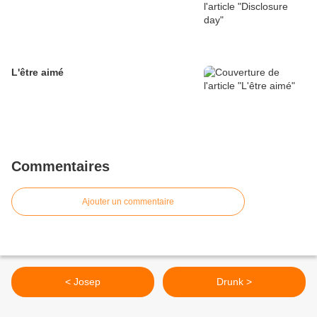
L'être aimé
Commentaires
Ajouter un commentaire
< Josep
Drunk >