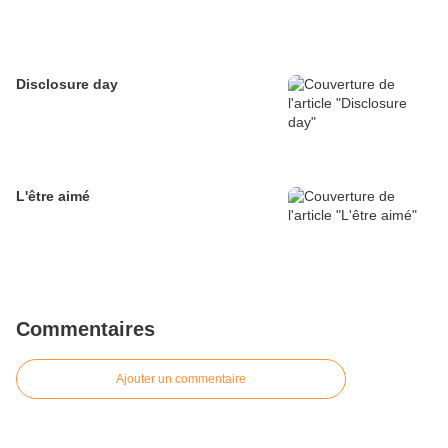
Disclosure day
L'être aimé
Commentaires
Ajouter un commentaire