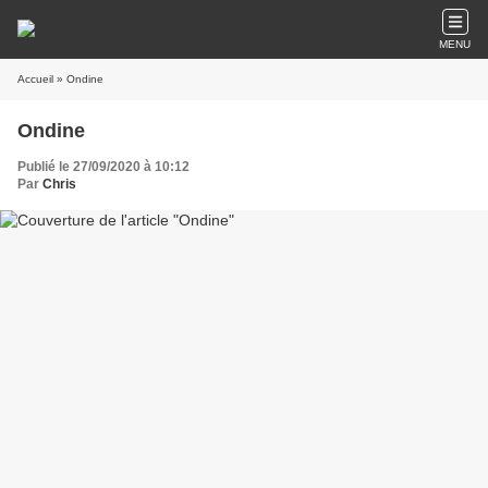
MENU
Accueil
» Ondine
Ondine
Publié le 27/09/2020 à 10:12
Par
Chris