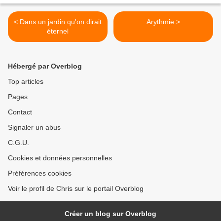
< Dans un jardin qu'on dirait
Arythmie >
éternel
Hébergé par Overblog
Top articles
Pages
Contact
Signaler un abus
C.G.U.
Cookies et données personnelles
Préférences cookies
Voir le profil de Chris sur le portail Overblog
Créer un blog sur Overblog