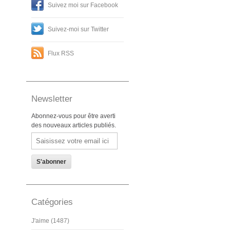
Suivez moi sur Facebook
Suivez-moi sur Twitter
Flux RSS
Newsletter
Abonnez-vous pour être averti
des nouveaux articles publiés.
Email
Catégories
J'aime (1487)