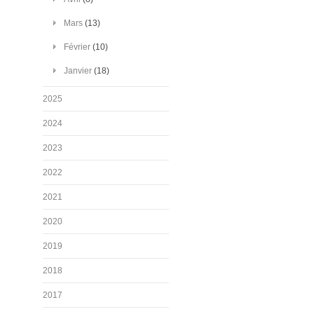
Mars
(13)
Février
(10)
Janvier
(18)
2025
2024
2023
2022
2021
2020
2019
2018
2017