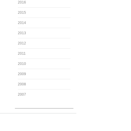
2016
2015
2014
2013
2012
2011
2010
2009
2008
2007