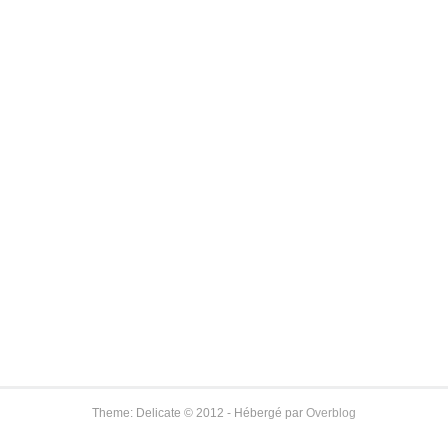
Theme: Delicate © 2012 - Hébergé par
Overblog