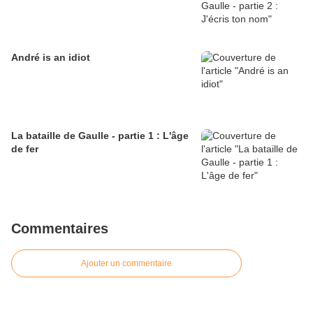
André is an idiot
La bataille de Gaulle - partie 1 : L'âge
de fer
Commentaires
Ajouter un commentaire