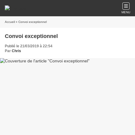
MENU
Accueil
» Convoi exceptionnel
Convoi exceptionnel
Publié le 21/03/2019 à 22:54
Par
Chris