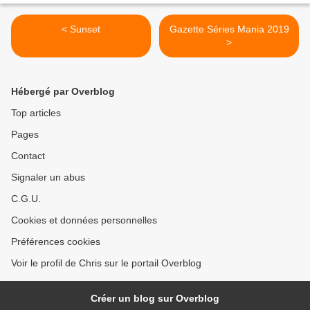
< Sunset
Gazette Séries Mania 2019
>
Hébergé par Overblog
Top articles
Pages
Contact
Signaler un abus
C.G.U.
Cookies et données personnelles
Préférences cookies
Voir le profil de Chris sur le portail Overblog
Créer un blog sur Overblog