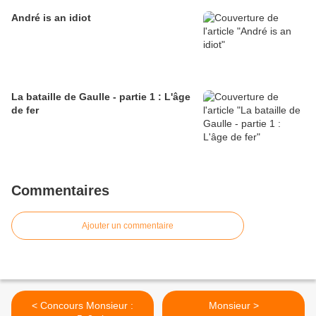
André is an idiot
La bataille de Gaulle - partie 1 : L'âge
de fer
Commentaires
Ajouter un commentaire
< Concours Monsieur :
Monsieur >