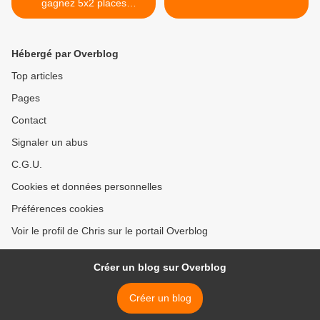
gagnez 5x2 places
(Terminé)
Hébergé par Overblog
Top articles
Pages
Contact
Signaler un abus
C.G.U.
Cookies et données personnelles
Préférences cookies
Voir le profil de Chris sur le portail Overblog
Créer un blog sur Overblog
Créer un blog