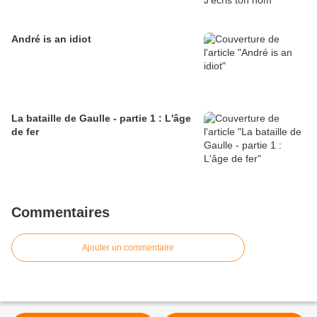
André is an idiot
La bataille de Gaulle - partie 1 : L'âge
de fer
Commentaires
Ajouter un commentaire