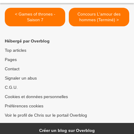
< Games of thrones -
Concours L'amour des
Saison 7
hommes (Terminé) >
Hébergé par Overblog
Top articles
Pages
Contact
Signaler un abus
C.G.U.
Cookies et données personnelles
Préférences cookies
Voir le profil de Chris sur le portail Overblog
Créer un blog sur Overblog