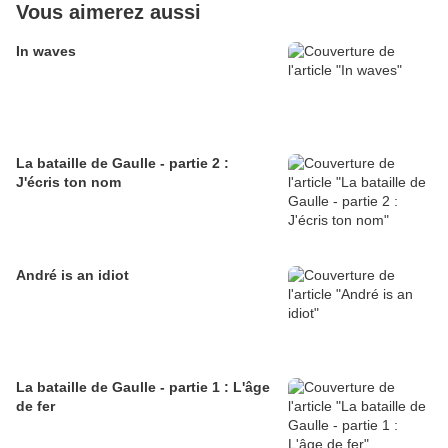
Vous aimerez aussi
In waves
La bataille de Gaulle - partie 2 :
J'écris ton nom
André is an idiot
La bataille de Gaulle - partie 1 : L'âge
de fer