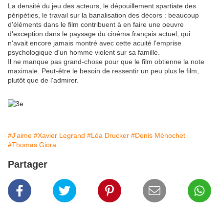
La densité du jeu des acteurs, le dépouillement spartiate des
péripéties, le travail sur la banalisation des décors : beaucoup
d'éléments dans le film contribuent à en faire une oeuvre
d'exception dans le paysage du cinéma français actuel, qui
n'avait encore jamais montré avec cette acuité l'emprise
psychologique d'un homme violent sur sa famille.
Il ne manque pas grand-chose pour que le film obtienne la note
maximale. Peut-être le besoin de ressentir un peu plus le film,
plutôt que de l'admirer.
#J'aime
#Xavier Legrand
#Léa Drucker
#Denis Ménochet
#Thomas Giora
Partager