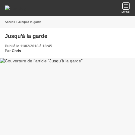
MENU
Accueil
» Jusqu'à la garde
Jusqu'à la garde
Publié le 11/02/2018 à 18:45
Par
Chris