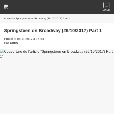
MENU
Accueil
» Springsteen on Broadway (26/10/2017) Part 1
Springsteen on Broadway (26/10/2017) Part 1
Publié le 04/11/2017 à 15:54
Par
Chris