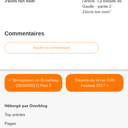
J'écris ton nom
Commentaires
Ajouter un commentaire
< Springsteen on Broadway
Gazette du Arras Film
(26/10/2017) Part 2
Festival 2017 >
Hébergé par Overblog
Top articles
Pages