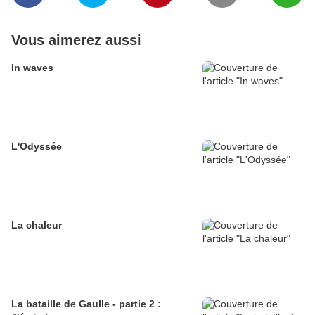
Vous aimerez aussi
In waves
L'Odyssée
La chaleur
La bataille de Gaulle - partie 2 :