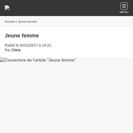
MENU
Accueil
» Jeune femme
Jeune femme
Publié le 02/11/2017 à 19:21
Par
Chris