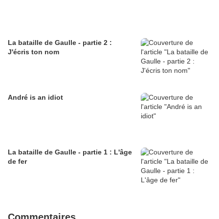
La bataille de Gaulle - partie 2 :
J'écris ton nom
André is an idiot
La bataille de Gaulle - partie 1 : L'âge
de fer
Commentaires