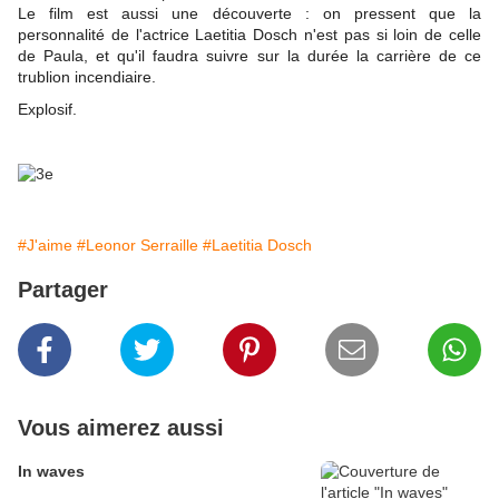
Le film est aussi une découverte : on pressent que la
personnalité de l'actrice Laetitia Dosch n'est pas si loin de celle
de Paula, et qu'il faudra suivre sur la durée la carrière de ce
trublion incendiaire.
Explosif.
#J'aime
#Leonor Serraille
#Laetitia Dosch
Partager
Vous aimerez aussi
In waves