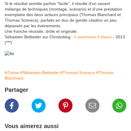
Si le résultat semble parfois "facile", il résulte d'un savant
mélange de techniques (montage, scénario) et d'une prestation
exemplaire des deux acteurs principaux (Thomas Blanchard et
Thomas Scimeca), parfaits en duo de gentils citadins un peu
dépassés par les évènements.
Une franche réussite, drôle et originale.
Sébastien Betbeder sur Christoblog :
2 automnes 3 hivers
- 2013
(***)
#J'aime
#Sébastien Betbeder
#Thomas Scimeca
#Thomas
Blanchard
Partager
Vous aimerez aussi