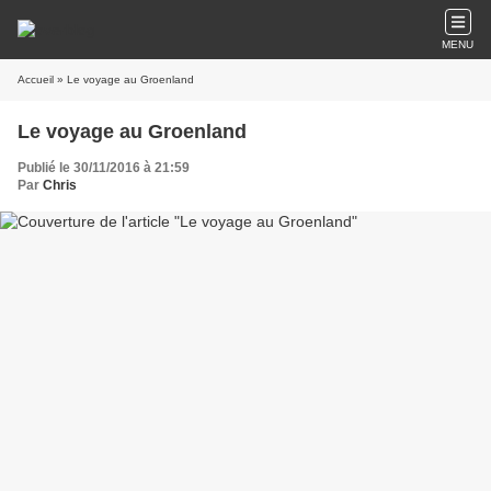
MENU
Accueil
» Le voyage au Groenland
Le voyage au Groenland
Publié le 30/11/2016 à 21:59
Par
Chris