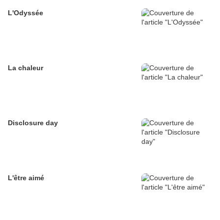
L'Odyssée
La chaleur
Disclosure day
L'être aimé