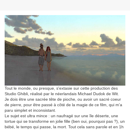
Tout le monde, ou presque, s'extasie sur cette production des
Studio Ghibli, réalisé par le néerlandais Michael Dudok de Wit.
Je dois être une sacrée tête de pioche, ou avoir un sacré coeur
de pierre, pour être passé à côté de la magie de ce film, qui m'a
paru simplet et inconsistant.
Le sujet est ultra mince : un naufragé sur une île déserte, une
tortue qui se transforme en jolie fille (ben oui, pourquoi pas ?), un
bébé, le temps qui passe, la mort. Tout cela sans parole et en 1h