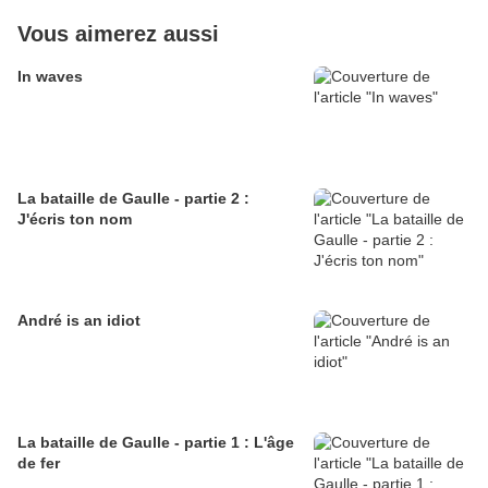
Vous aimerez aussi
In waves
La bataille de Gaulle - partie 2 :
J'écris ton nom
André is an idiot
La bataille de Gaulle - partie 1 : L'âge
de fer