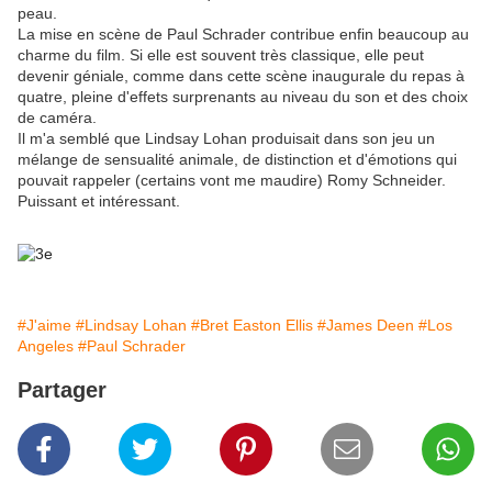
peau.
La mise en scène de Paul Schrader contribue enfin beaucoup au
charme du film. Si elle est souvent très classique, elle peut
devenir géniale, comme dans cette scène inaugurale du repas à
quatre, pleine d'effets surprenants au niveau du son et des choix
de caméra.
Il m'a semblé que Lindsay Lohan produisait dans son jeu un
mélange de sensualité animale, de distinction et d'émotions qui
pouvait rappeler (certains vont me maudire) Romy Schneider.
Puissant et intéressant.
#J'aime
#Lindsay Lohan
#Bret Easton Ellis
#James Deen
#Los
Angeles
#Paul Schrader
Partager