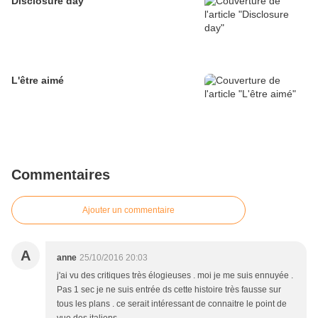
Disclosure day
L'être aimé
Commentaires
Ajouter un commentaire
A
anne
25/10/2016 20:03
j'ai vu des critiques très élogieuses . moi je me suis ennuyée .
Pas 1 sec je ne suis entrée ds cette histoire très fausse sur
tous les plans . ce serait intéressant de connaitre le point de