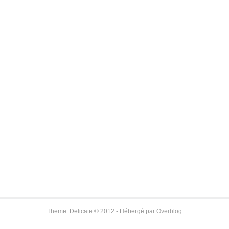
Theme: Delicate © 2012 - Hébergé par
Overblog