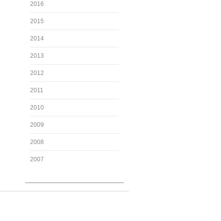
2016
2015
2014
2013
2012
2011
2010
2009
2008
2007