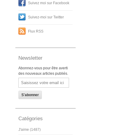
Suivez moi sur Facebook
Suivez-moi sur Twitter
Flux RSS
Newsletter
Abonnez-vous pour être averti
des nouveaux articles publiés.
Email
Catégories
J'aime (1487)