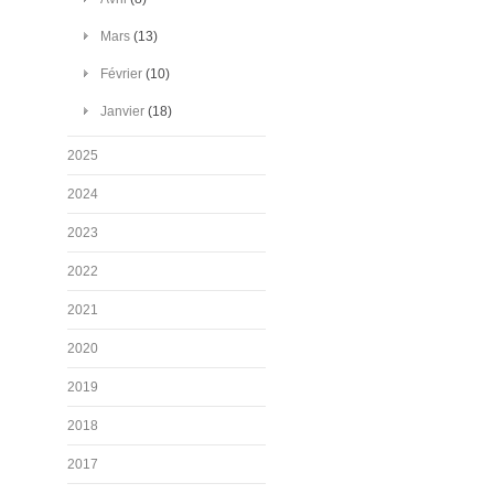
Mars
(13)
Février
(10)
Janvier
(18)
2025
2024
2023
2022
2021
2020
2019
2018
2017