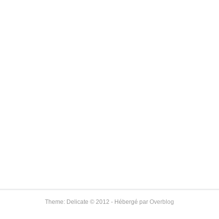
Theme: Delicate © 2012 - Hébergé par
Overblog