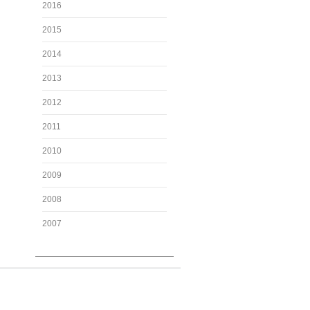
2016
2015
2014
2013
2012
2011
2010
2009
2008
2007