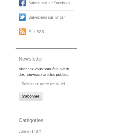
Suivez moi sur Facebook
Suivez-moi sur Twitter
Flux RSS
Newsletter
Abonnez-vous pour être averti
des nouveaux articles publiés.
Email
Catégories
J'aime (1487)