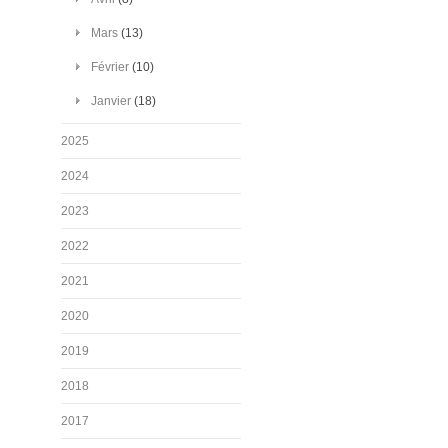
Mars
(13)
Février
(10)
Janvier
(18)
2025
2024
2023
2022
2021
2020
2019
2018
2017