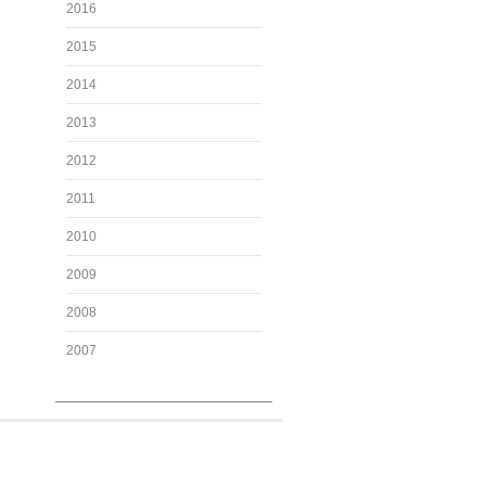
2016
2015
2014
2013
2012
2011
2010
2009
2008
2007