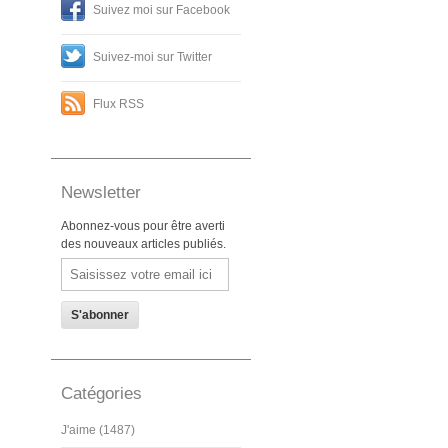
Suivez moi sur Facebook
Suivez-moi sur Twitter
Flux RSS
Newsletter
Abonnez-vous pour être averti
des nouveaux articles publiés.
Email
Catégories
J'aime (1487)