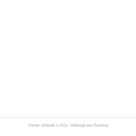
Theme: Delicate © 2012 - Hébergé par
Overblog