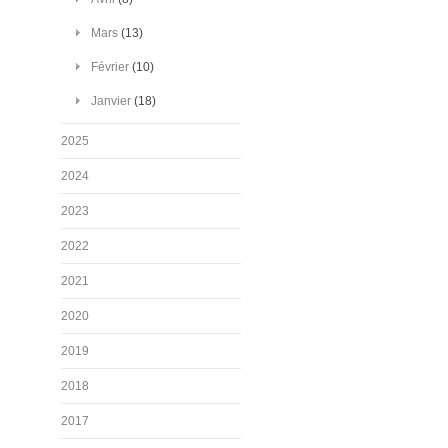
Mars
(13)
Février
(10)
Janvier
(18)
2025
2024
2023
2022
2021
2020
2019
2018
2017