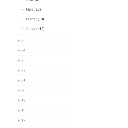
Mars
(13)
Février
(10)
Janvier
(18)
2025
2024
2023
2022
2021
2020
2019
2018
2017