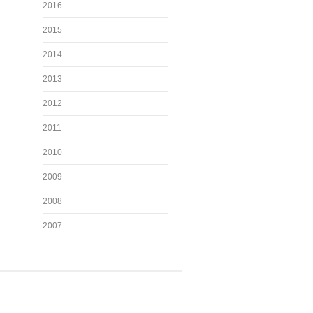
2016
2015
2014
2013
2012
2011
2010
2009
2008
2007