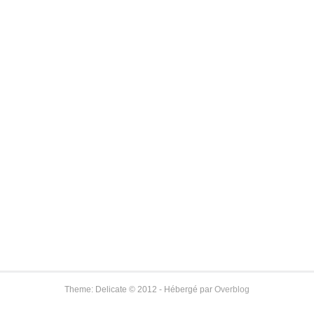
Theme: Delicate © 2012 - Hébergé par
Overblog