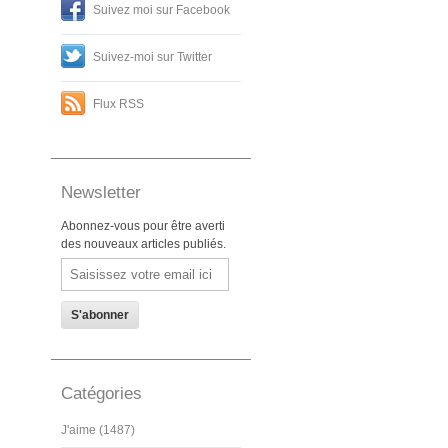
Suivez moi sur Facebook
Suivez-moi sur Twitter
Flux RSS
Newsletter
Abonnez-vous pour être averti
des nouveaux articles publiés.
Email
Catégories
J'aime (1487)