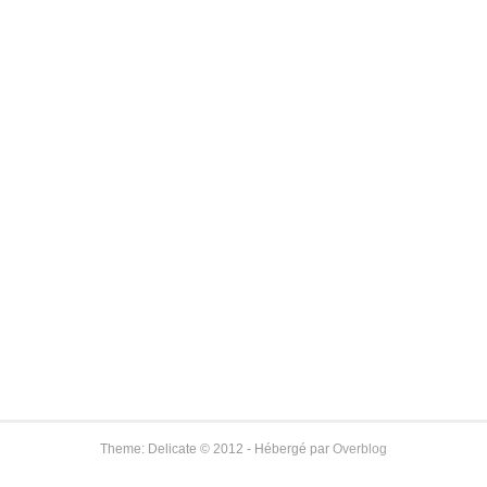
Theme: Delicate © 2012 - Hébergé par
Overblog