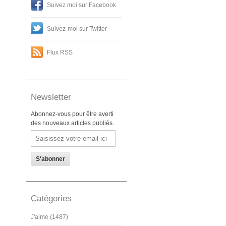
Suivez moi sur Facebook
Suivez-moi sur Twitter
Flux RSS
Newsletter
Abonnez-vous pour être averti
des nouveaux articles publiés.
Email
Catégories
J'aime (1487)