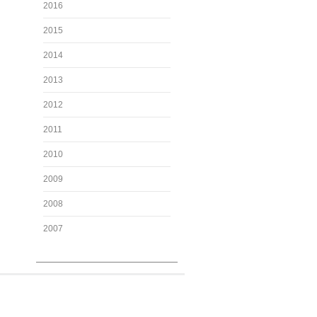
2016
2015
2014
2013
2012
2011
2010
2009
2008
2007