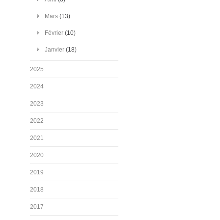
Mars
(13)
Février
(10)
Janvier
(18)
2025
2024
2023
2022
2021
2020
2019
2018
2017