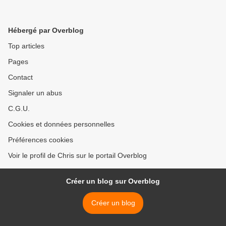
Hébergé par Overblog
Top articles
Pages
Contact
Signaler un abus
C.G.U.
Cookies et données personnelles
Préférences cookies
Voir le profil de Chris sur le portail Overblog
Créer un blog sur Overblog
Créer un blog