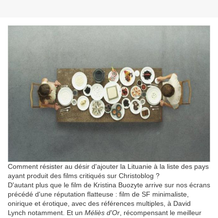
Comment résister au désir d'ajouter la Lituanie à la liste des pays
ayant produit des films critiqués sur Christoblog ?
D'autant plus que le film de Kristina Buozyte arrive sur nos écrans
précédé d'une réputation flatteuse : film de SF minimaliste,
onirique et érotique, avec des références multiples, à David
Lynch notamment. Et un
Méliès d'Or
, récompensant le meilleur