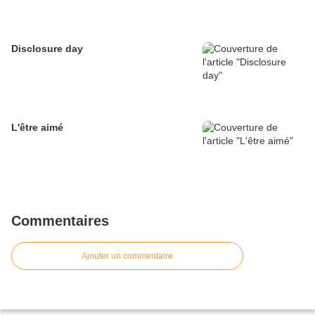
Disclosure day
L'être aimé
Commentaires
Ajouter un commentaire