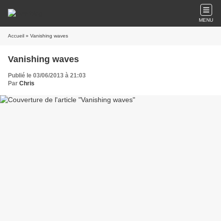
MENU
Accueil
» Vanishing waves
Vanishing waves
Publié le 03/06/2013 à 21:03
Par
Chris