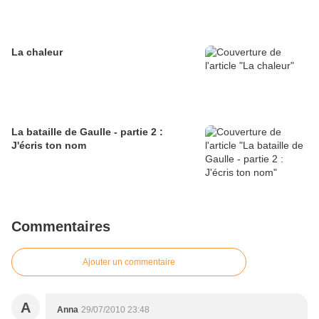
La chaleur
La bataille de Gaulle - partie 2 :
J'écris ton nom
Commentaires
Ajouter un commentaire
A
Anna
29/07/2010 23:48