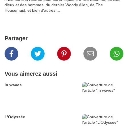
dieux et des hommes, du dernier Woody Allen, de The
Housemaid, et bien d'autres....
Partager
Vous aimerez aussi
In waves
L'Odyssée