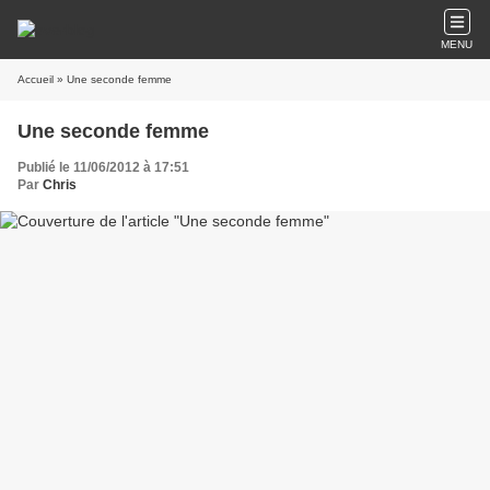
MENU
Accueil
» Une seconde femme
Une seconde femme
Publié le 11/06/2012 à 17:51
Par
Chris