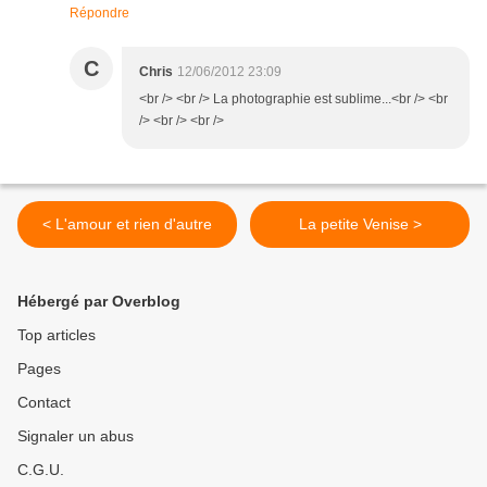
Répondre
C
Chris
12/06/2012 23:09
<br /> <br /> La photographie est sublime...<br /> <br
/> <br /> <br />
< L'amour et rien d'autre
La petite Venise >
Hébergé par Overblog
Top articles
Pages
Contact
Signaler un abus
C.G.U.