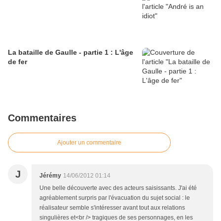
La bataille de Gaulle - partie 1 : L'âge
de fer
Commentaires
Ajouter un commentaire
J
Jérémy
14/06/2012 01:14
Une belle découverte avec des acteurs saisissants. J'ai été
agréablement surpris par l'évacuation du sujet social : le
réalisateur semble s'intéresser avant tout aux relations
singulières et<br /> tragiques de ses personnages, en les