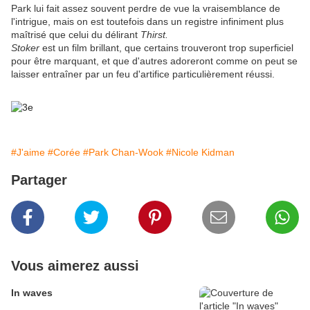
Park lui fait assez souvent perdre de vue la vraisemblance de
l'intrigue, mais on est toutefois dans un registre infiniment plus
maîtrisé que celui du délirant
Thirst.
Stoker
est un film brillant, que certains trouveront trop superficiel
pour être marquant, et que d'autres adoreront comme on peut se
laisser entraîner par un feu d'artifice particulièrement réussi.
#J'aime
#Corée
#Park Chan-Wook
#Nicole Kidman
Partager
Vous aimerez aussi
In waves