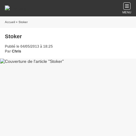
MENU
Accueil
» Stoker
Stoker
Publié le 04/05/2013 à 18:25
Par
Chris