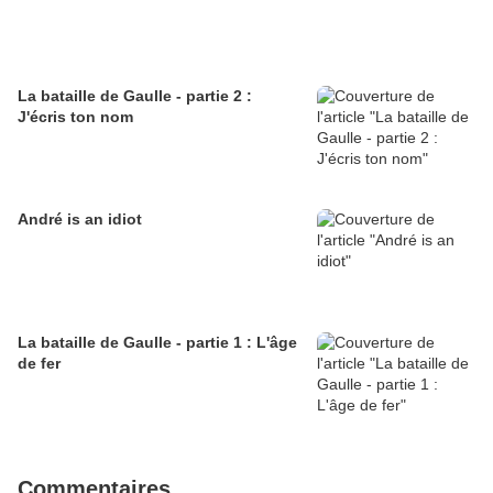
La bataille de Gaulle - partie 2 :
J'écris ton nom
André is an idiot
La bataille de Gaulle - partie 1 : L'âge
de fer
Commentaires