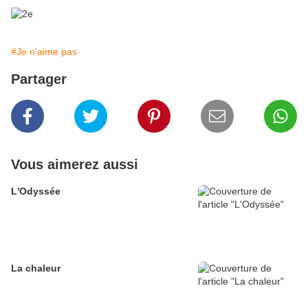
#Je n'aime pas
Partager
Vous aimerez aussi
L'Odyssée
La chaleur