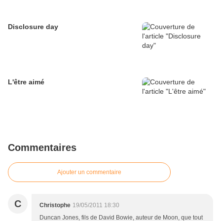
Disclosure day
L'être aimé
Commentaires
Ajouter un commentaire
C
Christophe
19/05/2011 18:30
Duncan Jones, fils de David Bowie, auteur de Moon, que tout