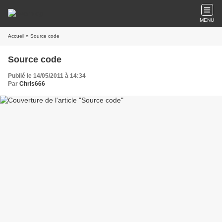
MENU
Accueil
» Source code
Source code
Publié le 14/05/2011 à 14:34
Par
Chris666