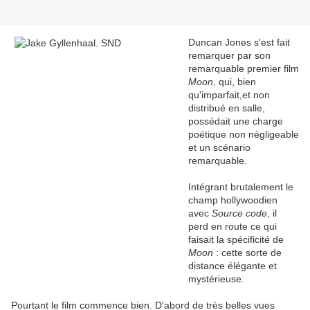
Duncan Jones s'est fait
remarquer par son
remarquable premier film
Moon
, qui, bien
qu'imparfait,et non
distribué en salle,
possédait une charge
poétique non négligeable
et un scénario
remarquable.
Intégrant brutalement le
champ hollywoodien
avec
Source code
, il
perd en route ce qui
faisait la spécificité de
Moon
: cette sorte de
distance élégante et
mystérieuse.
Pourtant le film commence bien. D'abord de très belles vues