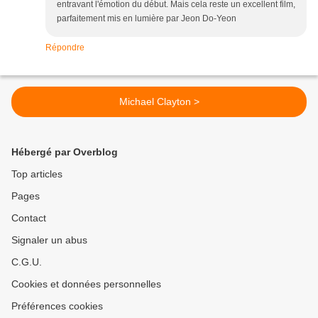
entravant l'émotion du début. Mais cela reste un excellent film,
parfaitement mis en lumière par Jeon Do-Yeon
Répondre
Michael Clayton >
Hébergé par Overblog
Top articles
Pages
Contact
Signaler un abus
C.G.U.
Cookies et données personnelles
Préférences cookies