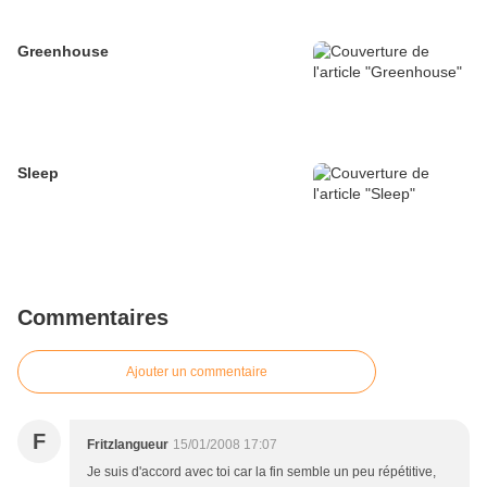
Greenhouse
Sleep
Commentaires
Ajouter un commentaire
F
Fritzlangueur
15/01/2008 17:07
Je suis d'accord avec toi car la fin semble un peu répétitive,