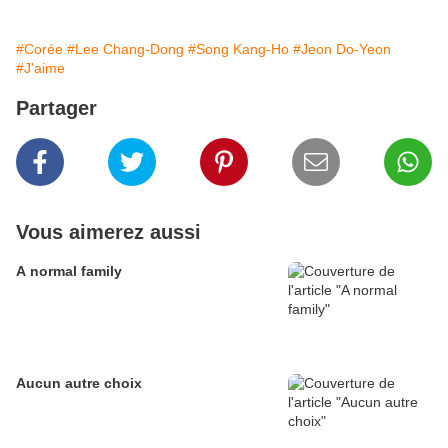
#Corée
#Lee Chang-Dong
#Song Kang-Ho
#Jeon Do-Yeon
#J'aime
Partager
Vous aimerez aussi
A normal family
Aucun autre choix