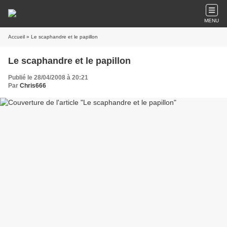
MENU
Accueil
» Le scaphandre et le papillon
Le scaphandre et le papillon
Publié le 28/04/2008 à 20:21
Par
Chris666