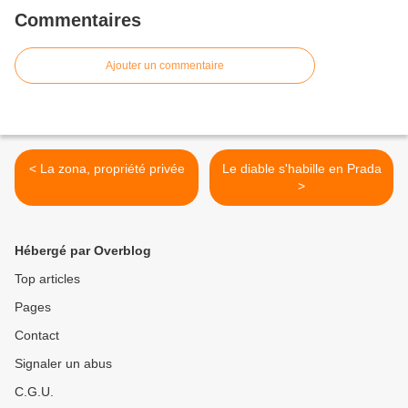
Commentaires
Ajouter un commentaire
< La zona, propriété privée
Le diable s'habille en Prada
>
Hébergé par Overblog
Top articles
Pages
Contact
Signaler un abus
C.G.U.