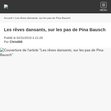
MENU
Accueil
» Les rêves dansants, sur les pas de Pina Bausch
Les rêves dansants, sur les pas de Pina Bausch
Publié le 02/11/2010 à 21:28
Par
Chris666