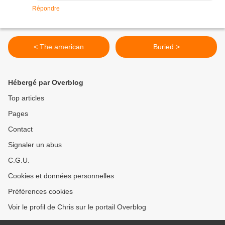
Répondre
< The american
Buried >
Hébergé par Overblog
Top articles
Pages
Contact
Signaler un abus
C.G.U.
Cookies et données personnelles
Préférences cookies
Voir le profil de Chris sur le portail Overblog