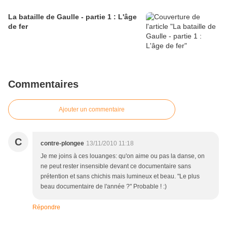
La bataille de Gaulle - partie 1 : L'âge
de fer
Commentaires
Ajouter un commentaire
C
contre-plongee
13/11/2010 11:18
Je me joins à ces louanges: qu'on aime ou pas la danse, on
ne peut rester insensible devant ce documentaire sans
prétention et sans chichis mais lumineux et beau. "Le plus
beau documentaire de l'année ?" Probable ! :)
Répondre