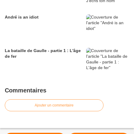
André is an idiot
La bataille de Gaulle - partie 1 : L'âge
de fer
Commentaires
Ajouter un commentaire