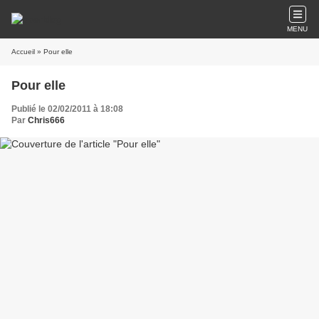
MENU
Accueil
» Pour elle
Pour elle
Publié le 02/02/2011 à 18:08
Par
Chris666