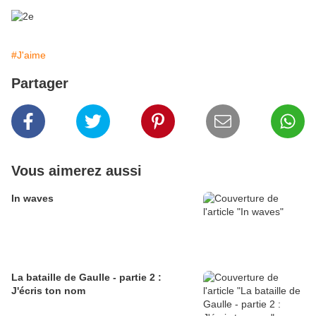
#J'aime
Partager
Vous aimerez aussi
In waves
La bataille de Gaulle - partie 2 :
J'écris ton nom