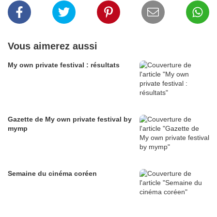
Vous aimerez aussi
My own private festival : résultats
Gazette de My own private festival by
mymp
Semaine du cinéma coréen