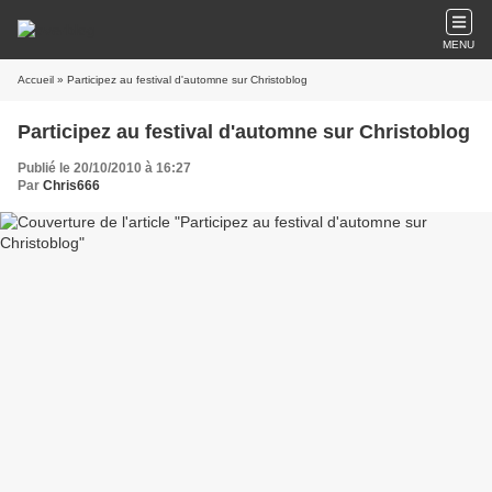
MENU
Accueil
» Participez au festival d'automne sur Christoblog
Participez au festival d'automne sur Christoblog
Publié le 20/10/2010 à 16:27
Par
Chris666