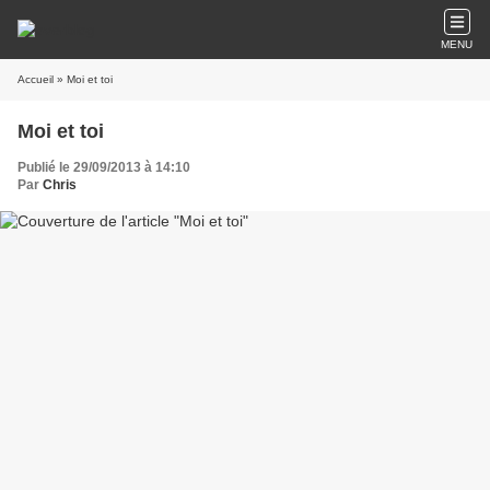
MENU
Accueil
» Moi et toi
Moi et toi
Publié le 29/09/2013 à 14:10
Par
Chris