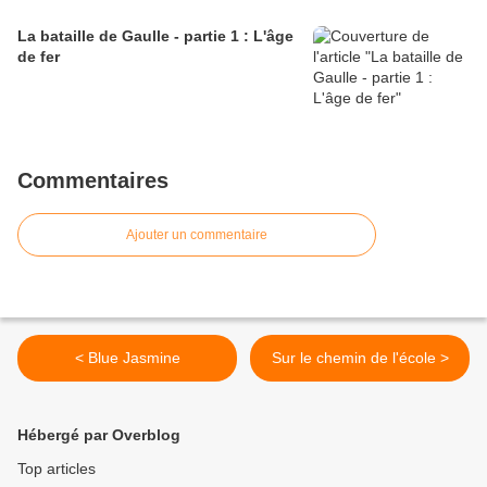
La bataille de Gaulle - partie 1 : L'âge
de fer
Commentaires
Ajouter un commentaire
< Blue Jasmine
Sur le chemin de l'école >
Hébergé par Overblog
Top articles