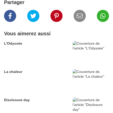
Partager
Vous aimerez aussi
L'Odyssée
La chaleur
Disclosure day