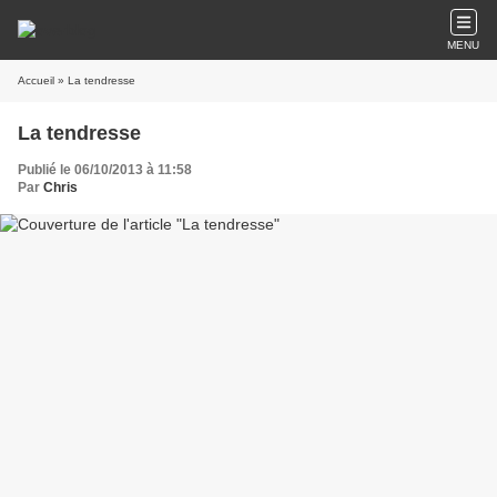
MENU
Accueil
» La tendresse
La tendresse
Publié le 06/10/2013 à 11:58
Par
Chris