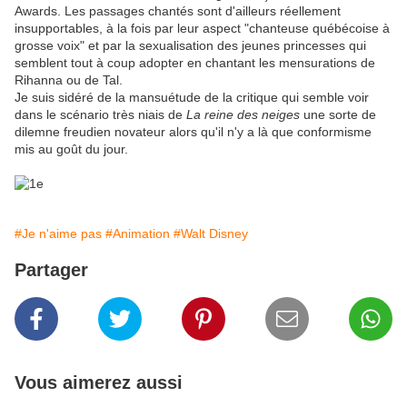
Awards. Les passages chantés sont d'ailleurs réellement
insupportables, à la fois par leur aspect "chanteuse québécoise à
grosse voix" et par la sexualisation des jeunes princesses qui
semblent tout à coup adopter en chantant les mensurations de
Rihanna ou de Tal.
Je suis sidéré de la mansuétude de la critique qui semble voir
dans le scénario très niais de
La reine des neiges
une sorte de
dilemne freudien novateur alors qu'il n'y a là que conformisme
mis au goût du jour.
#Je n'aime pas
#Animation
#Walt Disney
Partager
Vous aimerez aussi