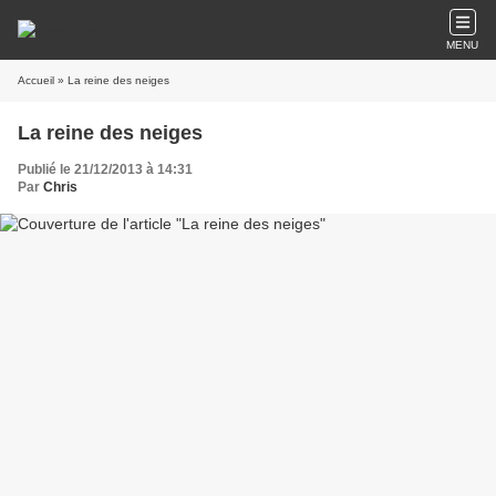
MENU
Accueil
» La reine des neiges
La reine des neiges
Publié le 21/12/2013 à 14:31
Par
Chris