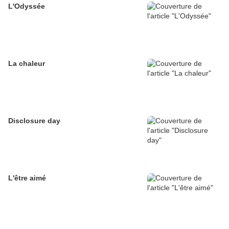
L'Odyssée
La chaleur
Disclosure day
L'être aimé