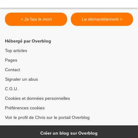
< Je fais le mort
Le démantèlement >
Hébergé par Overblog
Top articles
Pages
Contact
Signaler un abus
C.G.U.
Cookies et données personnelles
Préférences cookies
Voir le profil de Chris sur le portail Overblog
Créer un blog sur Overblog