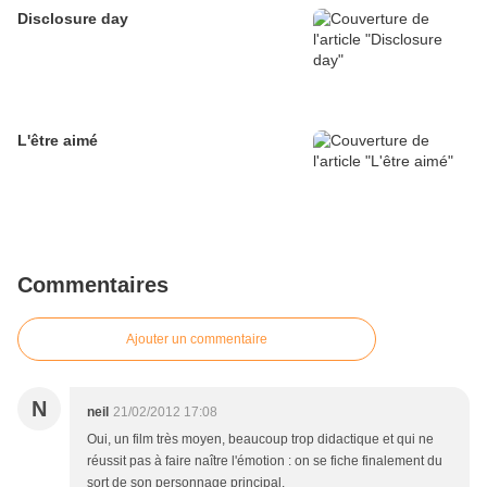
Disclosure day
L'être aimé
Commentaires
Ajouter un commentaire
N
neil
21/02/2012 17:08
Oui, un film très moyen, beaucoup trop didactique et qui ne
réussit pas à faire naître l'émotion : on se fiche finalement du
sort de son personnage principal.