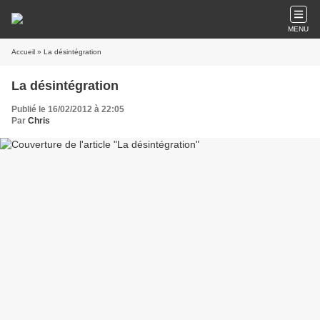
MENU
Accueil
» La désintégration
La désintégration
Publié le 16/02/2012 à 22:05
Par
Chris