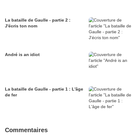
La bataille de Gaulle - partie 2 :
J'écris ton nom
André is an idiot
La bataille de Gaulle - partie 1 : L'âge
de fer
Commentaires