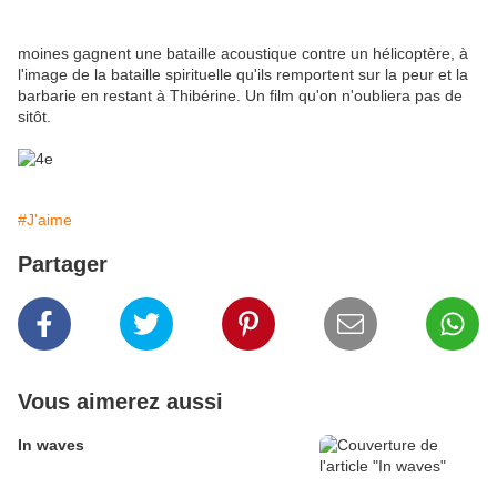
moines gagnent une bataille acoustique contre un hélicoptère, à
l'image de la bataille spirituelle qu'ils remportent sur la peur et la
barbarie en restant à Thibérine. Un film qu'on n'oubliera pas de
sitôt.
#J'aime
Partager
Vous aimerez aussi
In waves