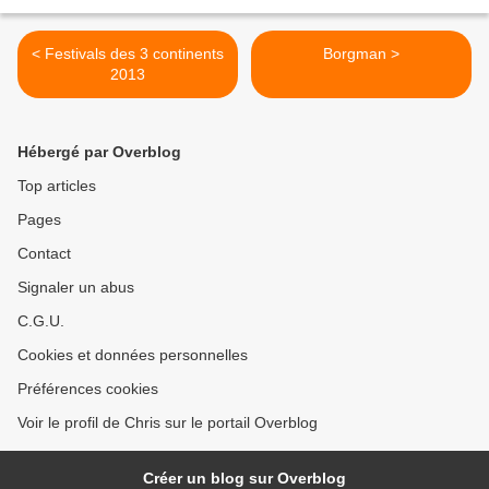
< Festivals des 3 continents
Borgman >
2013
Hébergé par Overblog
Top articles
Pages
Contact
Signaler un abus
C.G.U.
Cookies et données personnelles
Préférences cookies
Voir le profil de Chris sur le portail Overblog
Créer un blog sur Overblog