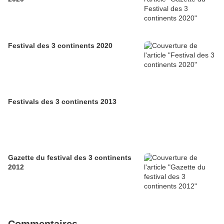
Festival des 3 continents 2020
Festivals des 3 continents 2013
Gazette du festival des 3 continents
2012