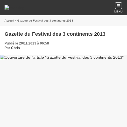
MENU
Accueil
» Gazette du Festival des 3 continents 2013
Gazette du Festival des 3 continents 2013
Publié le 20/11/2013 à 06:58
Par
Chris