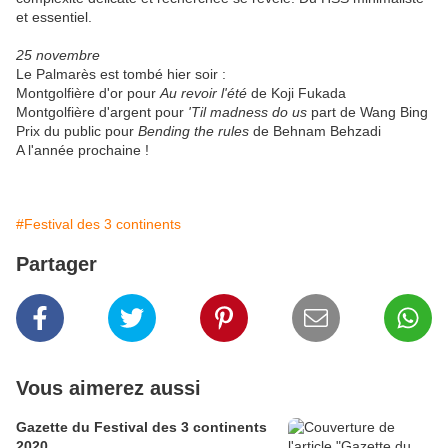
et essentiel.
25 novembre
Le Palmarès est tombé hier soir :
Montgolfière d'or pour
Au revoir l'été
de Koji Fukada
Montgolfière d'argent pour
'Til madness do us
part de Wang Bing
Prix du public pour
Bending the rules
de Behnam Behzadi
A l'année prochaine !
#Festival des 3 continents
Partager
Vous aimerez aussi
Gazette du Festival des 3 continents
2020