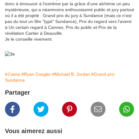
donc à émouvoir à l'extrême par la grâce d'une alchimie un peu
mystérieuse, qui a néanmoins enthousiasmé public et jury partout
où il a été projeté : Grand prix du jury à Sundance (mais ce n'est
pas du tout un film "typé" Sundance), Prix du regard vers l'avenir
à Un certain regard à Cannes, Prix du public et Prix de la
révélation Cartier à Deauville.
Je le conseille vivement.
#J'aime
#Ryan Coogler
#Michael B. Jordan
#Grand prix
Sundance
Partager
Vous aimerez aussi