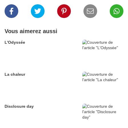
Vous aimerez aussi
L'Odyssée
La chaleur
Disclosure day