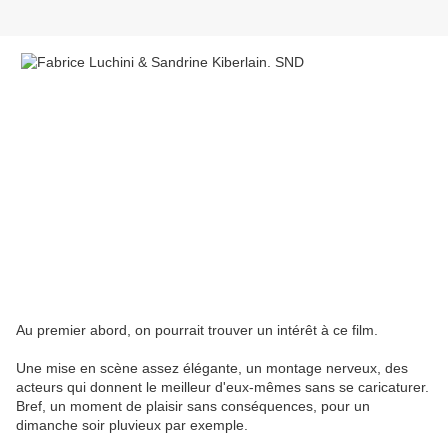
Au premier abord, on pourrait trouver un intérêt à ce film.
Une mise en scène assez élégante, un montage nerveux, des
acteurs qui donnent le meilleur d'eux-mêmes sans se caricaturer.
Bref, un moment de plaisir sans conséquences, pour un
dimanche soir pluvieux par exemple.