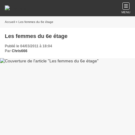
MENU
Accueil
» Les femmes du 6e étage
Les femmes du 6e étage
Publié le 04/03/2011 à 18:04
Par
Chris666