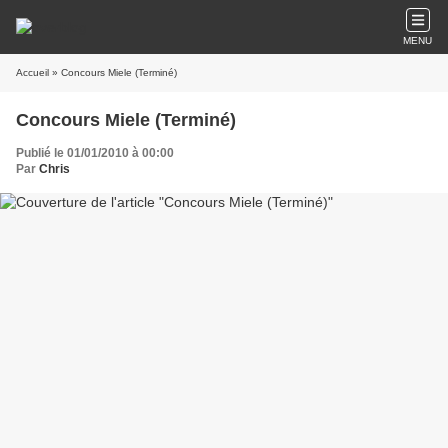
MENU
Accueil
» Concours Miele (Terminé)
Concours Miele (Terminé)
Publié le 01/01/2010 à 00:00
Par
Chris