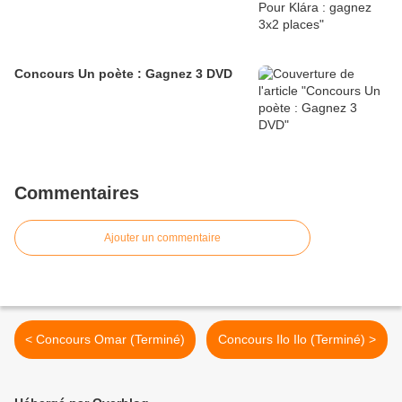
Concours Un poète : Gagnez 3 DVD
Commentaires
Ajouter un commentaire
< Concours Omar (Terminé)
Concours Ilo Ilo (Terminé) >