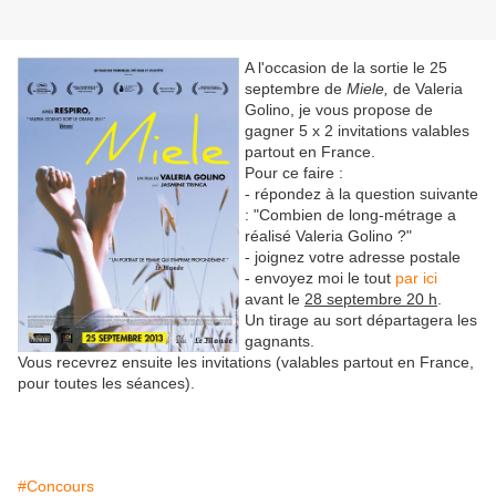
A l'occasion de la sortie le 25
septembre de
Miele,
de Valeria
Golino, je vous propose de
gagner 5 x 2 invitations valables
partout en France.
Pour ce faire :
- répondez à la question suivante
: "Combien de long-métrage a
réalisé Valeria Golino ?"
- joignez votre adresse postale
- envoyez moi le tout
par ici
avant le
28 septembre 20 h
.
Un tirage au sort départagera les
gagnants.
Vous recevrez ensuite les invitations (valables partout en France,
pour toutes les séances).
#Concours