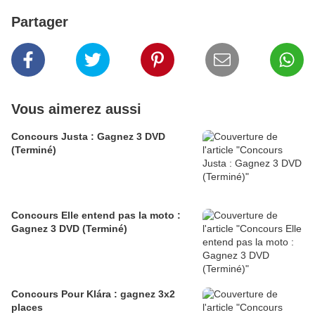
Partager
Vous aimerez aussi
Concours Justa : Gagnez 3 DVD
(Terminé)
Concours Elle entend pas la moto :
Gagnez 3 DVD (Terminé)
Concours Pour Klára : gagnez 3x2
places