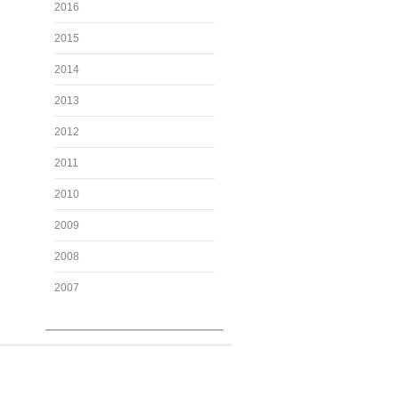
2016
2015
2014
2013
2012
2011
2010
2009
2008
2007