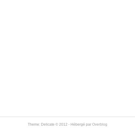
Theme: Delicate © 2012 - Hébergé par
Overblog