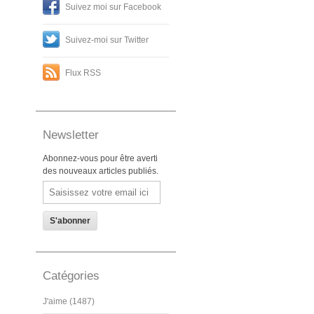
Suivez moi sur Facebook
Suivez-moi sur Twitter
Flux RSS
Newsletter
Abonnez-vous pour être averti
des nouveaux articles publiés.
Email
Catégories
J'aime (1487)