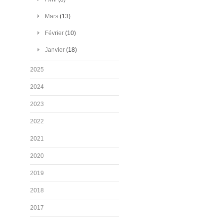
Mars
(13)
Février
(10)
Janvier
(18)
2025
2024
2023
2022
2021
2020
2019
2018
2017